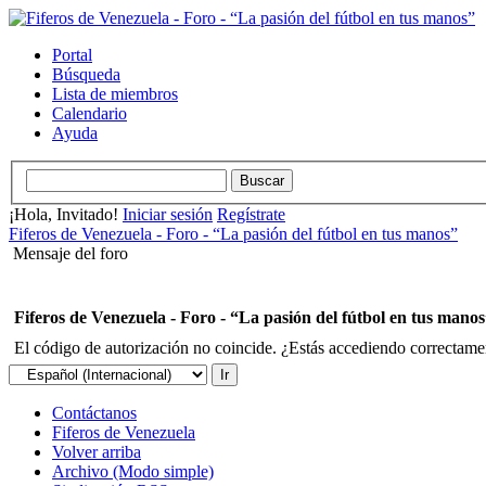
Portal
Búsqueda
Lista de miembros
Calendario
Ayuda
¡Hola, Invitado!
Iniciar sesión
Regístrate
Fiferos de Venezuela - Foro - “La pasión del fútbol en tus manos”
Mensaje del foro
Fiferos de Venezuela - Foro - “La pasión del fútbol en tus mano
El código de autorización no coincide. ¿Estás accediendo correctament
Contáctanos
Fiferos de Venezuela
Volver arriba
Archivo (Modo simple)