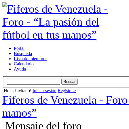
Portal
Búsqueda
Lista de miembros
Calendario
Ayuda
¡Hola, Invitado!
Iniciar sesión
Regístrate
Fiferos de Venezuela - Foro 
manos”
Mensaje del foro