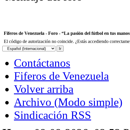
Fiferos de Venezuela - Foro - “La pasión del fútbol en tus mano
El código de autorización no coincide. ¿Estás accediendo correctament
Contáctanos
Fiferos de Venezuela
Volver arriba
Archivo (Modo simple)
Sindicación RSS