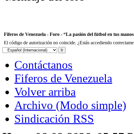
Fiferos de Venezuela - Foro - “La pasión del fútbol en tus mano
El código de autorización no coincide. ¿Estás accediendo correctament
Contáctanos
Fiferos de Venezuela
Volver arriba
Archivo (Modo simple)
Sindicación RSS