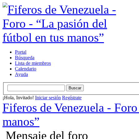
Portal
Búsqueda
Lista de miembros
Calendario
Ayuda
¡Hola, Invitado!
Iniciar sesión
Regístrate
Fiferos de Venezuela - Foro 
manos”
Mensaje del foro