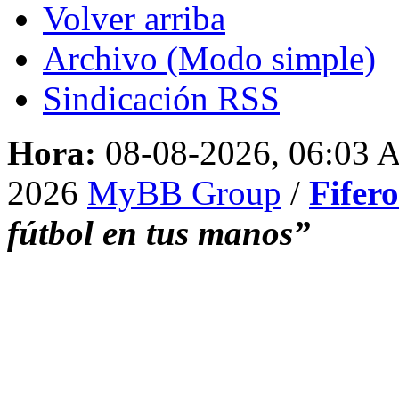
Volver arriba
Archivo (Modo simple)
Sindicación RSS
Hora:
08-08-2026, 06:03
2026
MyBB Group
/
Fifer
fútbol en tus manos”