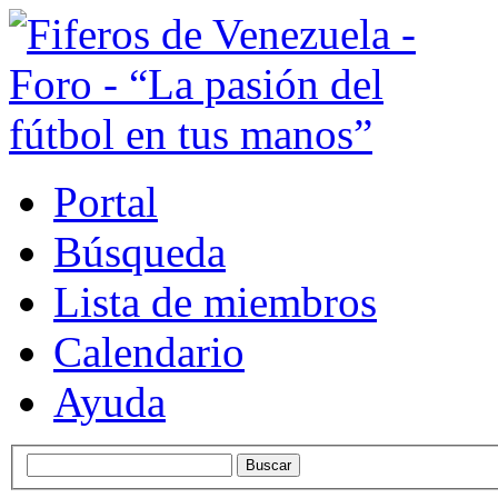
Portal
Búsqueda
Lista de miembros
Calendario
Ayuda