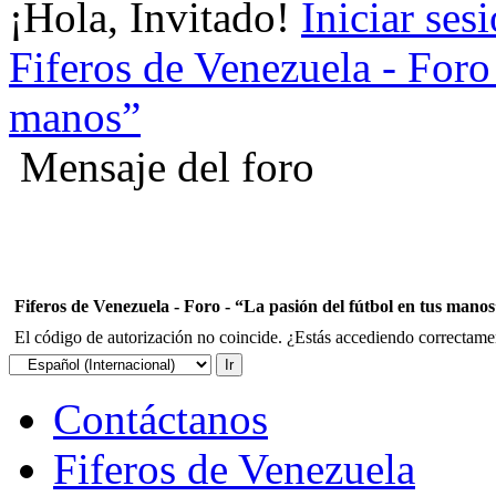
¡Hola, Invitado!
Iniciar ses
Fiferos de Venezuela - Foro 
manos”
Mensaje del foro
Fiferos de Venezuela - Foro - “La pasión del fútbol en tus mano
El código de autorización no coincide. ¿Estás accediendo correctament
Contáctanos
Fiferos de Venezuela