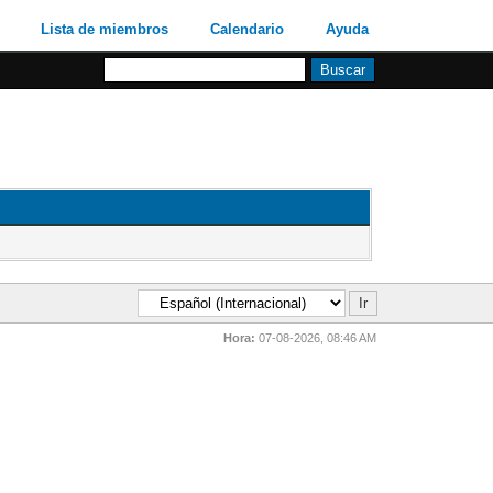
Lista de miembros
Calendario
Ayuda
Hora:
07-08-2026, 08:46 AM