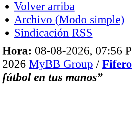
Volver arriba
Archivo (Modo simple)
Sindicación RSS
Hora:
08-08-2026, 07:56 
2026
MyBB Group
/
Fifer
fútbol en tus manos”