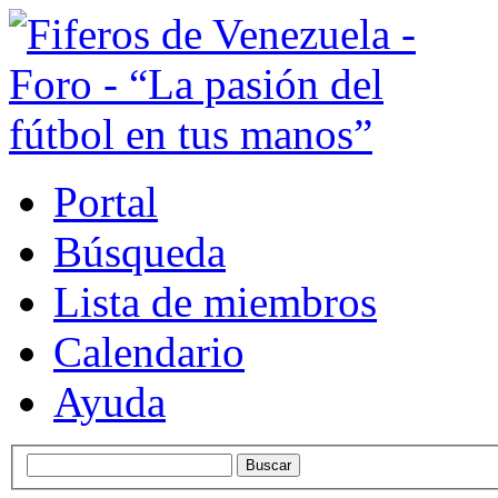
Portal
Búsqueda
Lista de miembros
Calendario
Ayuda