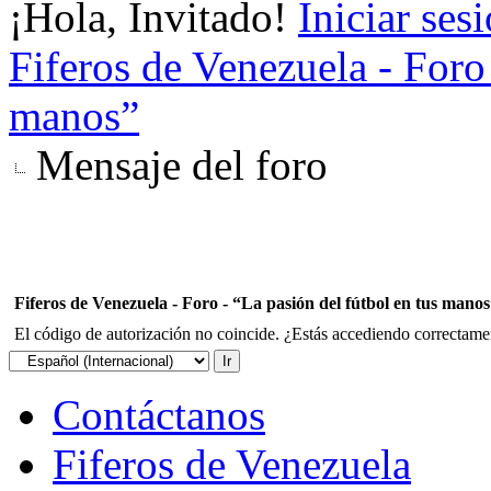
¡Hola, Invitado!
Iniciar ses
Fiferos de Venezuela - Foro 
manos”
Mensaje del foro
Fiferos de Venezuela - Foro - “La pasión del fútbol en tus mano
El código de autorización no coincide. ¿Estás accediendo correctament
Contáctanos
Fiferos de Venezuela