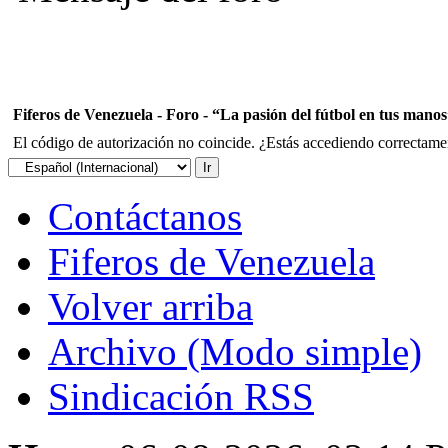
Fiferos de Venezuela - Foro - “La pasión del fútbol en tus mano
El código de autorización no coincide. ¿Estás accediendo correctament
Contáctanos
Fiferos de Venezuela
Volver arriba
Archivo (Modo simple)
Sindicación RSS