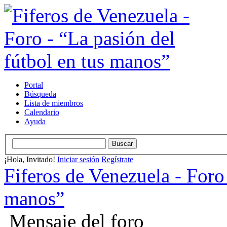
Portal
Búsqueda
Lista de miembros
Calendario
Ayuda
¡Hola, Invitado!
Iniciar sesión
Regístrate
Fiferos de Venezuela - Foro 
manos”
Mensaje del foro