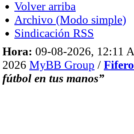
Volver arriba
Archivo (Modo simple)
Sindicación RSS
Hora:
09-08-2026, 12:11 
2026
MyBB Group
/
Fifer
fútbol en tus manos”