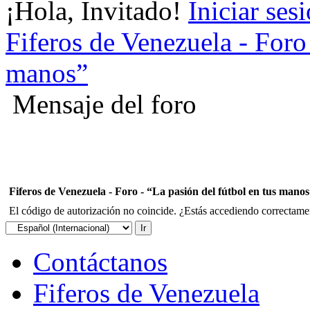
¡Hola, Invitado!
Iniciar ses
Fiferos de Venezuela - Foro 
manos”
Mensaje del foro
Fiferos de Venezuela - Foro - “La pasión del fútbol en tus mano
El código de autorización no coincide. ¿Estás accediendo correctament
Contáctanos
Fiferos de Venezuela