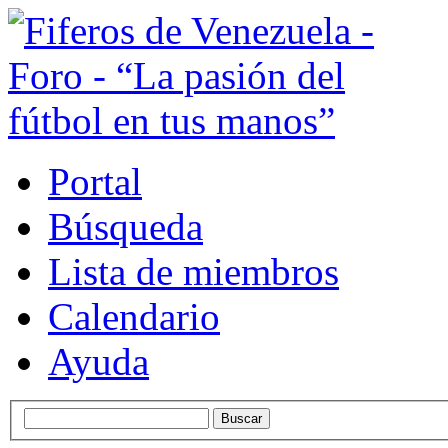
Portal
Búsqueda
Lista de miembros
Calendario
Ayuda