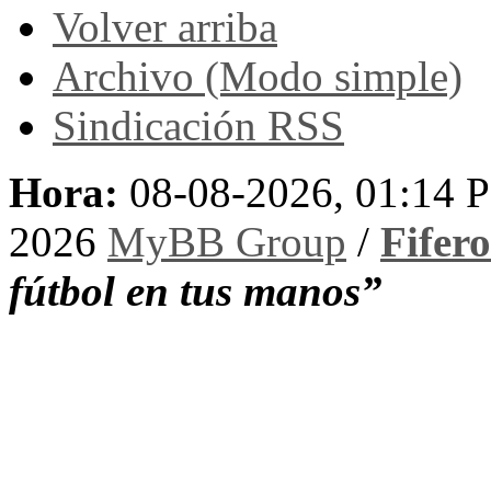
Volver arriba
Archivo (Modo simple)
Sindicación RSS
Hora:
08-08-2026, 01:14 
2026
MyBB Group
/
Fifer
fútbol en tus manos”