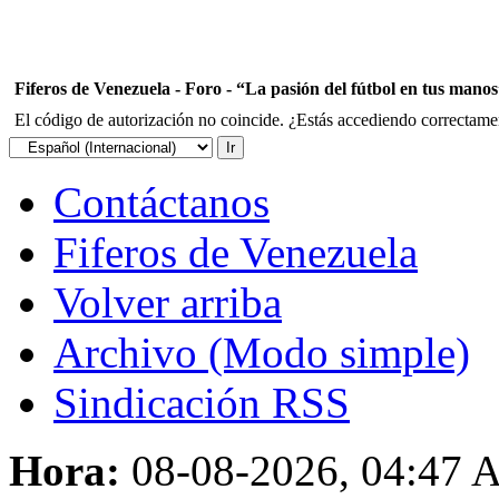
Fiferos de Venezuela - Foro - “La pasión del fútbol en tus mano
El código de autorización no coincide. ¿Estás accediendo correctament
Contáctanos
Fiferos de Venezuela
Volver arriba
Archivo (Modo simple)
Sindicación RSS
Hora:
08-08-2026, 04:47