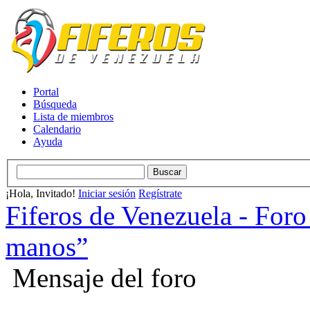
Portal
Búsqueda
Lista de miembros
Calendario
Ayuda
¡Hola, Invitado!
Iniciar sesión
Regístrate
Fiferos de Venezuela - Foro 
manos”
Mensaje del foro