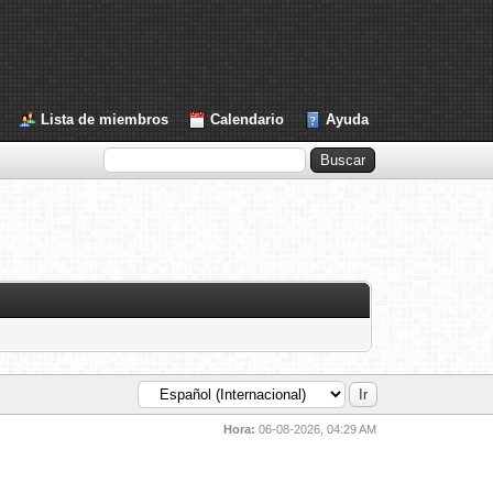
Lista de miembros
Calendario
Ayuda
Hora:
06-08-2026, 04:29 AM