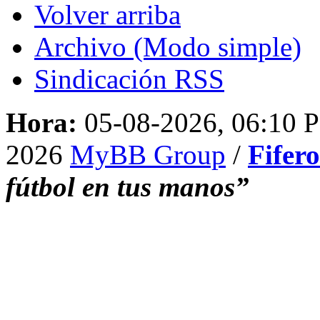
Volver arriba
Archivo (Modo simple)
Sindicación RSS
Hora:
05-08-2026, 06:10 
2026
MyBB Group
/
Fifer
fútbol en tus manos”