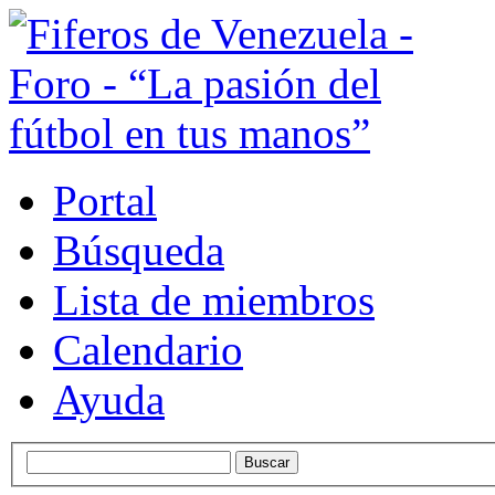
Portal
Búsqueda
Lista de miembros
Calendario
Ayuda