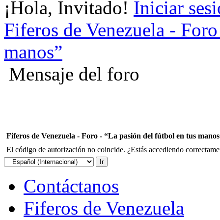
¡Hola, Invitado!
Iniciar ses
Fiferos de Venezuela - Foro 
manos”
Mensaje del foro
Fiferos de Venezuela - Foro - “La pasión del fútbol en tus mano
El código de autorización no coincide. ¿Estás accediendo correctament
Contáctanos
Fiferos de Venezuela