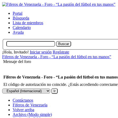
Portal
Búsqueda
Lista de miembros
Calendario
Ayuda
¡Hola, Invitado!
Iniciar sesión
Regístrate
Fiferos de Venezuela - Foro - “La pasión del fútbol en tus manos”
Mensaje del foro
Fiferos de Venezuela - Foro - “La pasión del fútbol en tus mano
El código de autorización no coincide. ¿Estás accediendo correctament
Contáctanos
Fiferos de Venezuela
Volver arriba
Archivo (Modo simple)