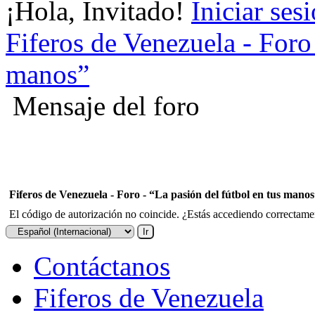
¡Hola, Invitado!
Iniciar ses
Fiferos de Venezuela - Foro 
manos”
Mensaje del foro
Fiferos de Venezuela - Foro - “La pasión del fútbol en tus mano
El código de autorización no coincide. ¿Estás accediendo correctament
Contáctanos
Fiferos de Venezuela