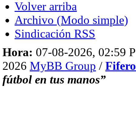
Volver arriba
Archivo (Modo simple)
Sindicación RSS
Hora:
07-08-2026, 02:59 
2026
MyBB Group
/
Fifer
fútbol en tus manos”