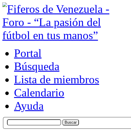
Portal
Búsqueda
Lista de miembros
Calendario
Ayuda