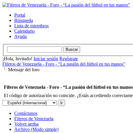
Portal
Búsqueda
Lista de miembros
Calendario
Ayuda
¡Hola, Invitado!
Iniciar sesión
Regístrate
Fiferos de Venezuela - Foro - “La pasión del fútbol en tus manos”
Mensaje del foro
Fiferos de Venezuela - Foro - “La pasión del fútbol en tus mano
El código de autorización no coincide. ¿Estás accediendo correctament
Contáctanos
Fiferos de Venezuela
Volver arriba
Archivo (Modo simple)