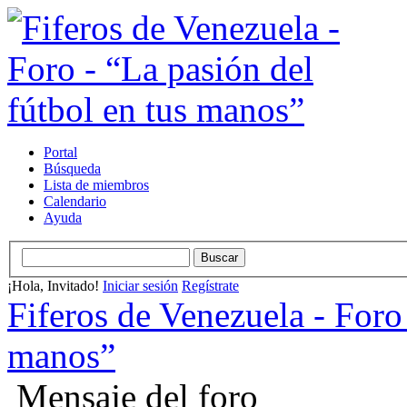
Portal
Búsqueda
Lista de miembros
Calendario
Ayuda
¡Hola, Invitado!
Iniciar sesión
Regístrate
Fiferos de Venezuela - Foro 
manos”
Mensaje del foro