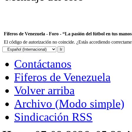
Fiferos de Venezuela - Foro - “La pasión del fútbol en tus mano
El código de autorización no coincide. ¿Estás accediendo correctament
Contáctanos
Fiferos de Venezuela
Volver arriba
Archivo (Modo simple)
Sindicación RSS