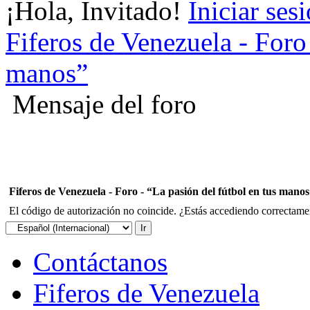
¡Hola, Invitado!
Iniciar ses
Fiferos de Venezuela - Foro 
manos”
Mensaje del foro
Fiferos de Venezuela - Foro - “La pasión del fútbol en tus mano
El código de autorización no coincide. ¿Estás accediendo correctament
Contáctanos
Fiferos de Venezuela