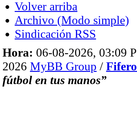
Volver arriba
Archivo (Modo simple)
Sindicación RSS
Hora:
06-08-2026, 03:09 
2026
MyBB Group
/
Fifer
fútbol en tus manos”