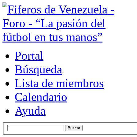
Portal
Búsqueda
Lista de miembros
Calendario
Ayuda