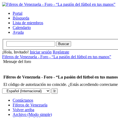
Portal
Búsqueda
Lista de miembros
Calendario
Ayuda
¡Hola, Invitado!
Iniciar sesión
Regístrate
Fiferos de Venezuela - Foro - “La pasión del fútbol en tus manos”
Mensaje del foro
Fiferos de Venezuela - Foro - “La pasión del fútbol en tus mano
El código de autorización no coincide. ¿Estás accediendo correctament
Contáctanos
Fiferos de Venezuela
Volver arriba
Archivo (Modo simple)