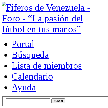
Portal
Búsqueda
Lista de miembros
Calendario
Ayuda