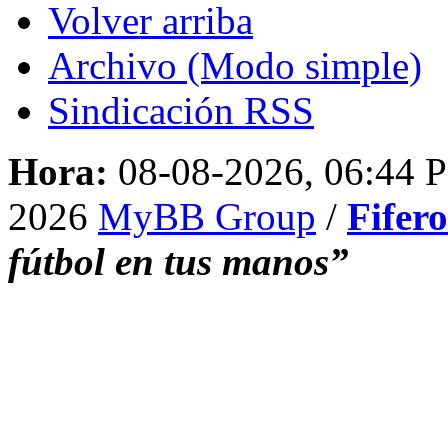
Volver arriba
Archivo (Modo simple)
Sindicación RSS
Hora:
08-08-2026, 06:44 
2026
MyBB Group
/
Fifer
fútbol en tus manos”