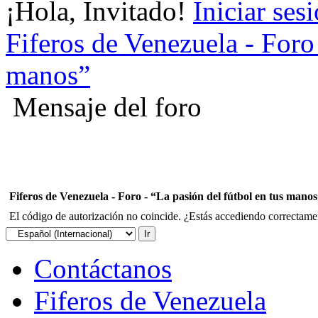
¡Hola, Invitado!
Iniciar ses
Fiferos de Venezuela - Foro 
manos”
Mensaje del foro
Fiferos de Venezuela - Foro - “La pasión del fútbol en tus mano
El código de autorización no coincide. ¿Estás accediendo correctament
Contáctanos
Fiferos de Venezuela