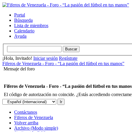
Portal
Búsqueda
Lista de miembros
Calendario
Ayuda
¡Hola, Invitado!
Iniciar sesión
Regístrate
Fiferos de Venezuela - Foro - “La pasión del fútbol en tus manos”
Mensaje del foro
Fiferos de Venezuela - Foro - “La pasión del fútbol en tus mano
El código de autorización no coincide. ¿Estás accediendo correctament
Contáctanos
Fiferos de Venezuela
Volver arriba
Archivo (Modo simple)