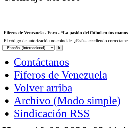
Fiferos de Venezuela - Foro - “La pasión del fútbol en tus mano
El código de autorización no coincide. ¿Estás accediendo correctament
Contáctanos
Fiferos de Venezuela
Volver arriba
Archivo (Modo simple)
Sindicación RSS