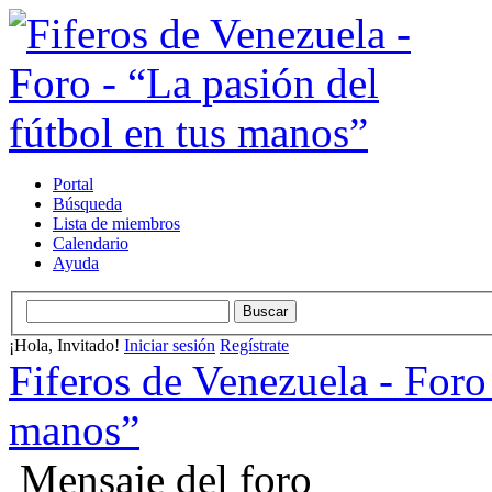
Portal
Búsqueda
Lista de miembros
Calendario
Ayuda
¡Hola, Invitado!
Iniciar sesión
Regístrate
Fiferos de Venezuela - Foro 
manos”
Mensaje del foro