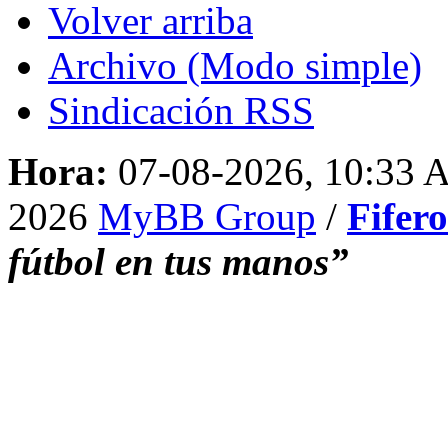
Volver arriba
Archivo (Modo simple)
Sindicación RSS
Hora:
07-08-2026, 10:33
2026
MyBB Group
/
Fifer
fútbol en tus manos”