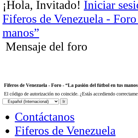
¡Hola, Invitado!
Iniciar ses
Fiferos de Venezuela - Foro 
manos”
Mensaje del foro
Fiferos de Venezuela - Foro - “La pasión del fútbol en tus mano
El código de autorización no coincide. ¿Estás accediendo correctament
Contáctanos
Fiferos de Venezuela