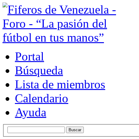
Portal
Búsqueda
Lista de miembros
Calendario
Ayuda