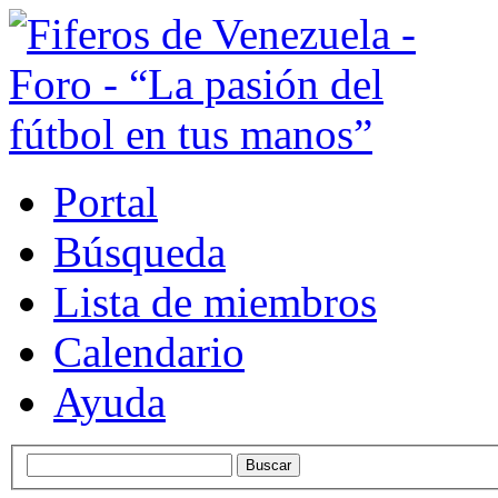
Portal
Búsqueda
Lista de miembros
Calendario
Ayuda