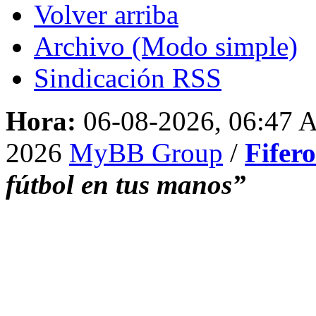
Volver arriba
Archivo (Modo simple)
Sindicación RSS
Hora:
06-08-2026, 06:47
2026
MyBB Group
/
Fifer
fútbol en tus manos”