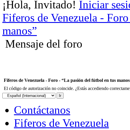
¡Hola, Invitado!
Iniciar ses
Fiferos de Venezuela - Foro 
manos”
Mensaje del foro
Fiferos de Venezuela - Foro - “La pasión del fútbol en tus mano
El código de autorización no coincide. ¿Estás accediendo correctament
Contáctanos
Fiferos de Venezuela