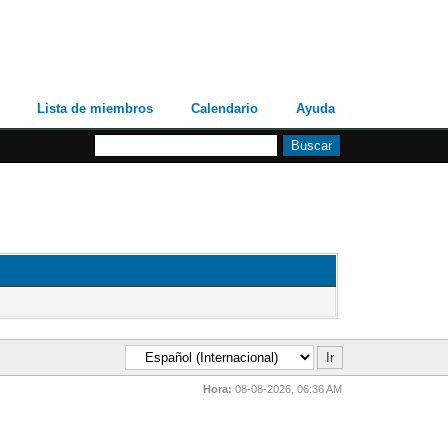
Lista de miembros
Calendario
Ayuda
Hora:
08-08-2026, 06:36 AM