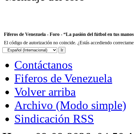
Fiferos de Venezuela - Foro - “La pasión del fútbol en tus mano
El código de autorización no coincide. ¿Estás accediendo correctament
Contáctanos
Fiferos de Venezuela
Volver arriba
Archivo (Modo simple)
Sindicación RSS