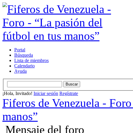
Portal
Búsqueda
Lista de miembros
Calendario
Ayuda
¡Hola, Invitado!
Iniciar sesión
Regístrate
Fiferos de Venezuela - Foro 
manos”
Mensaje del foro