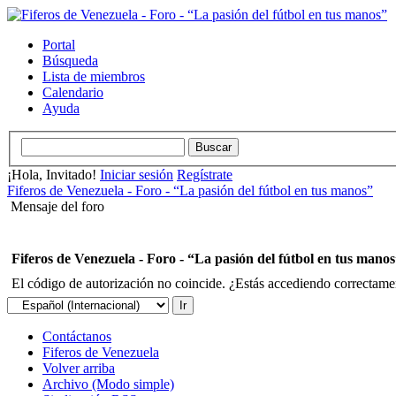
Portal
Búsqueda
Lista de miembros
Calendario
Ayuda
¡Hola, Invitado!
Iniciar sesión
Regístrate
Fiferos de Venezuela - Foro - “La pasión del fútbol en tus manos”
Mensaje del foro
Fiferos de Venezuela - Foro - “La pasión del fútbol en tus mano
El código de autorización no coincide. ¿Estás accediendo correctament
Contáctanos
Fiferos de Venezuela
Volver arriba
Archivo (Modo simple)