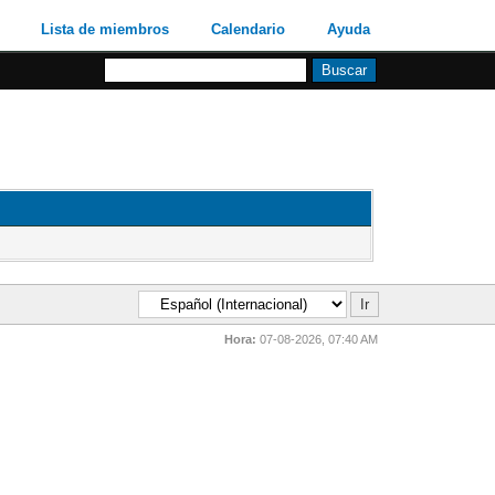
Lista de miembros
Calendario
Ayuda
Hora:
07-08-2026, 07:40 AM