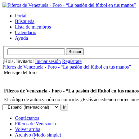
Portal
Búsqueda
Lista de miembros
Calendario
Ayuda
¡Hola, Invitado!
Iniciar sesión
Regístrate
Fiferos de Venezuela - Foro - “La pasión del fútbol en tus manos”
Mensaje del foro
Fiferos de Venezuela - Foro - “La pasión del fútbol en tus mano
El código de autorización no coincide. ¿Estás accediendo correctament
Contáctanos
Fiferos de Venezuela
Volver arriba
Archivo (Modo simple)