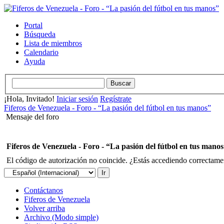
Portal
Búsqueda
Lista de miembros
Calendario
Ayuda
¡Hola, Invitado!
Iniciar sesión
Regístrate
Fiferos de Venezuela - Foro - “La pasión del fútbol en tus manos”
Mensaje del foro
Fiferos de Venezuela - Foro - “La pasión del fútbol en tus mano
El código de autorización no coincide. ¿Estás accediendo correctament
Contáctanos
Fiferos de Venezuela
Volver arriba
Archivo (Modo simple)