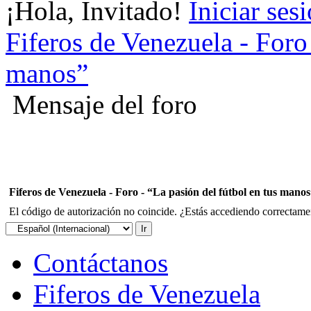
¡Hola, Invitado!
Iniciar ses
Fiferos de Venezuela - Foro 
manos”
Mensaje del foro
Fiferos de Venezuela - Foro - “La pasión del fútbol en tus mano
El código de autorización no coincide. ¿Estás accediendo correctament
Contáctanos
Fiferos de Venezuela