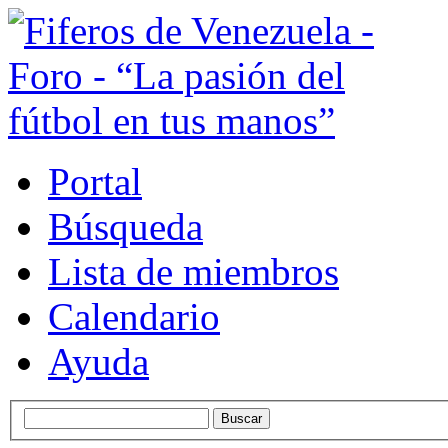
Portal
Búsqueda
Lista de miembros
Calendario
Ayuda