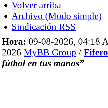
Volver arriba
Archivo (Modo simple)
Sindicación RSS
Hora:
09-08-2026, 04:18
2026
MyBB Group
/
Fifer
fútbol en tus manos”