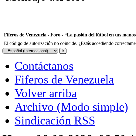
Fiferos de Venezuela - Foro - “La pasión del fútbol en tus mano
El código de autorización no coincide. ¿Estás accediendo correctament
Contáctanos
Fiferos de Venezuela
Volver arriba
Archivo (Modo simple)
Sindicación RSS