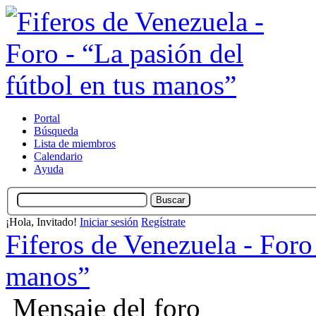
Portal
Búsqueda
Lista de miembros
Calendario
Ayuda
¡Hola, Invitado!
Iniciar sesión
Regístrate
Fiferos de Venezuela - Foro 
manos”
Mensaje del foro