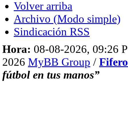
Volver arriba
Archivo (Modo simple)
Sindicación RSS
Hora:
08-08-2026, 09:26 
2026
MyBB Group
/
Fifer
fútbol en tus manos”