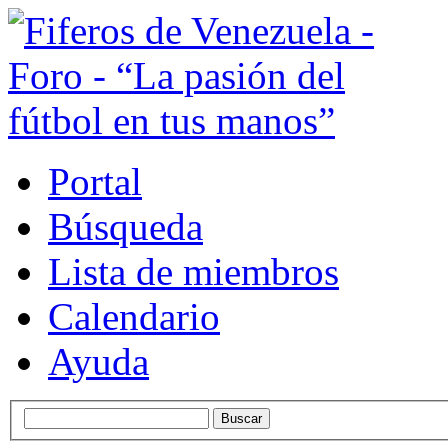
Portal
Búsqueda
Lista de miembros
Calendario
Ayuda