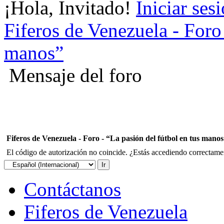
¡Hola, Invitado!
Iniciar ses
Fiferos de Venezuela - Foro 
manos”
Mensaje del foro
Fiferos de Venezuela - Foro - “La pasión del fútbol en tus mano
El código de autorización no coincide. ¿Estás accediendo correctament
Contáctanos
Fiferos de Venezuela