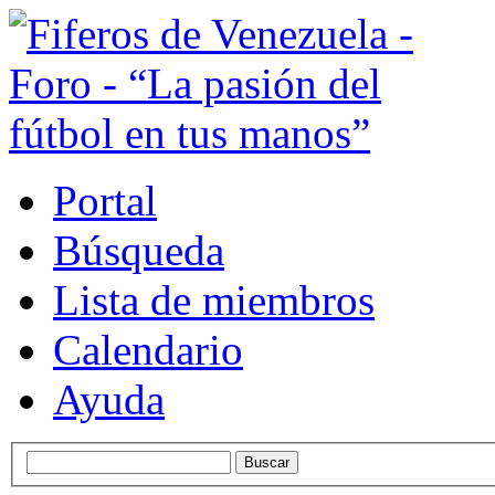
Portal
Búsqueda
Lista de miembros
Calendario
Ayuda