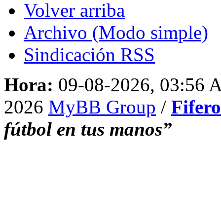
Volver arriba
Archivo (Modo simple)
Sindicación RSS
Hora:
09-08-2026, 03:56
2026
MyBB Group
/
Fifer
fútbol en tus manos”