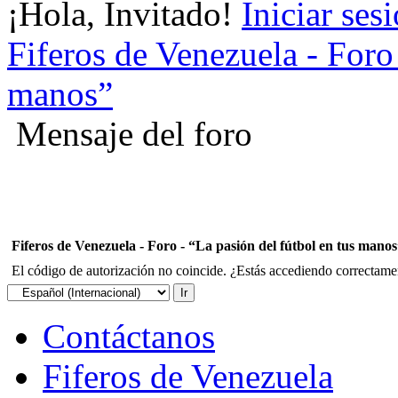
¡Hola, Invitado!
Iniciar ses
Fiferos de Venezuela - Foro 
manos”
Mensaje del foro
Fiferos de Venezuela - Foro - “La pasión del fútbol en tus mano
El código de autorización no coincide. ¿Estás accediendo correctament
Contáctanos
Fiferos de Venezuela