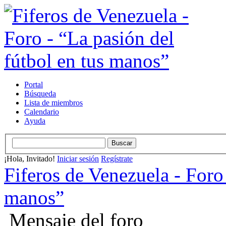
Portal
Búsqueda
Lista de miembros
Calendario
Ayuda
¡Hola, Invitado!
Iniciar sesión
Regístrate
Fiferos de Venezuela - Foro 
manos”
Mensaje del foro