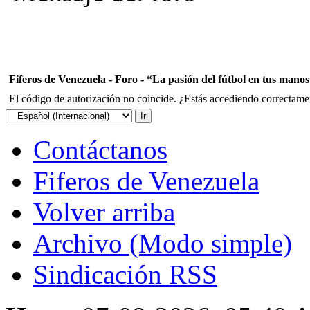
Fiferos de Venezuela - Foro - “La pasión del fútbol en tus mano
El código de autorización no coincide. ¿Estás accediendo correctament
Contáctanos
Fiferos de Venezuela
Volver arriba
Archivo (Modo simple)
Sindicación RSS