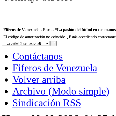
Fiferos de Venezuela - Foro - “La pasión del fútbol en tus mano
El código de autorización no coincide. ¿Estás accediendo correctament
Contáctanos
Fiferos de Venezuela
Volver arriba
Archivo (Modo simple)
Sindicación RSS