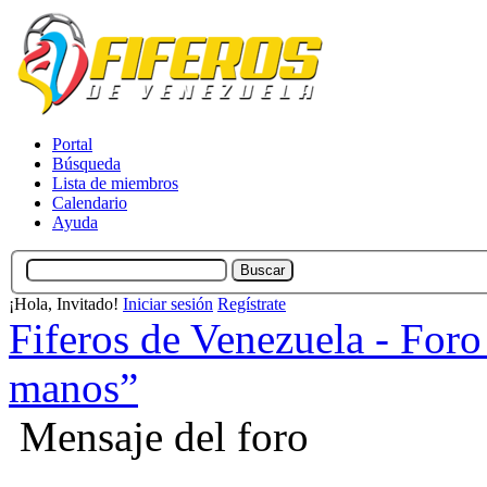
Portal
Búsqueda
Lista de miembros
Calendario
Ayuda
¡Hola, Invitado!
Iniciar sesión
Regístrate
Fiferos de Venezuela - Foro 
manos”
Mensaje del foro