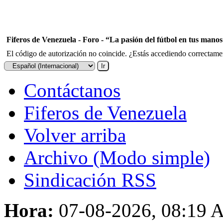
Fiferos de Venezuela - Foro - “La pasión del fútbol en tus mano
El código de autorización no coincide. ¿Estás accediendo correctament
Contáctanos
Fiferos de Venezuela
Volver arriba
Archivo (Modo simple)
Sindicación RSS
Hora:
07-08-2026, 08:19