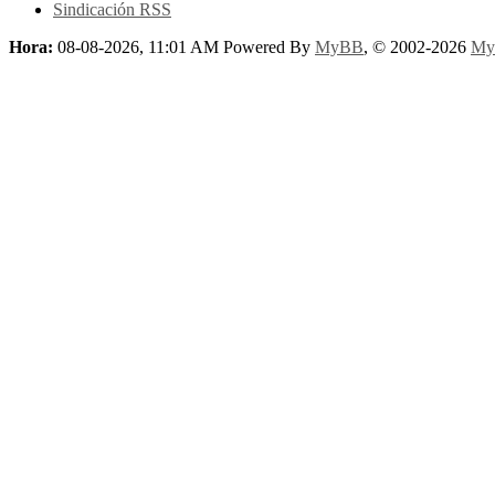
Sindicación RSS
Hora:
08-08-2026, 11:01 AM
Powered By
MyBB
, © 2002-2026
My