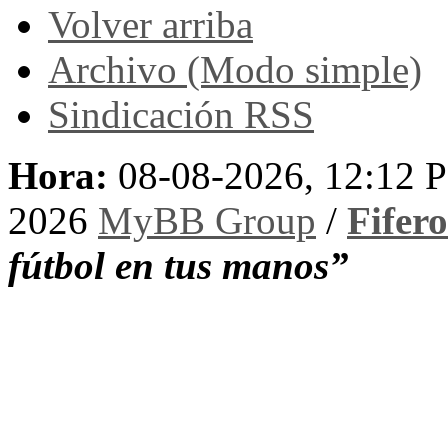
Volver arriba
Archivo (Modo simple)
Sindicación RSS
Hora:
08-08-2026, 12:12 
2026
MyBB Group
/
Fifer
fútbol en tus manos”