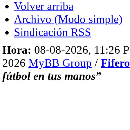
Volver arriba
Archivo (Modo simple)
Sindicación RSS
Hora:
08-08-2026, 11:26 
2026
MyBB Group
/
Fifer
fútbol en tus manos”