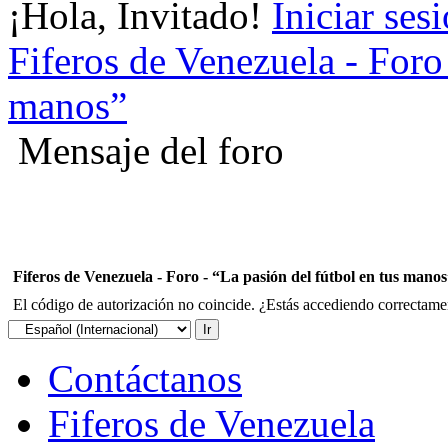
¡Hola, Invitado!
Iniciar ses
Fiferos de Venezuela - Foro 
manos”
Mensaje del foro
Fiferos de Venezuela - Foro - “La pasión del fútbol en tus mano
El código de autorización no coincide. ¿Estás accediendo correctament
Contáctanos
Fiferos de Venezuela