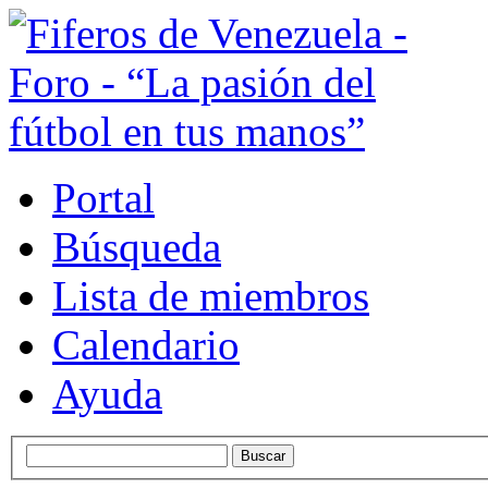
Portal
Búsqueda
Lista de miembros
Calendario
Ayuda