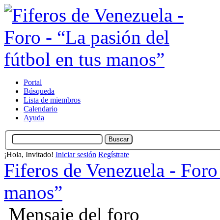
Portal
Búsqueda
Lista de miembros
Calendario
Ayuda
¡Hola, Invitado!
Iniciar sesión
Regístrate
Fiferos de Venezuela - Foro 
manos”
Mensaje del foro