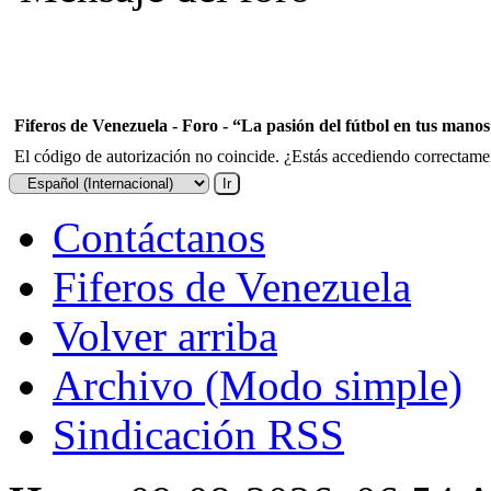
Fiferos de Venezuela - Foro - “La pasión del fútbol en tus mano
El código de autorización no coincide. ¿Estás accediendo correctament
Contáctanos
Fiferos de Venezuela
Volver arriba
Archivo (Modo simple)
Sindicación RSS