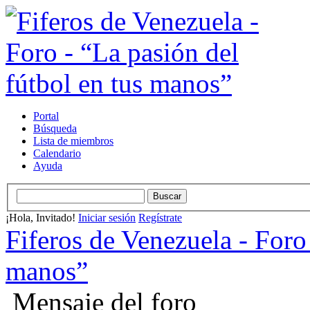
Portal
Búsqueda
Lista de miembros
Calendario
Ayuda
¡Hola, Invitado!
Iniciar sesión
Regístrate
Fiferos de Venezuela - Foro 
manos”
Mensaje del foro