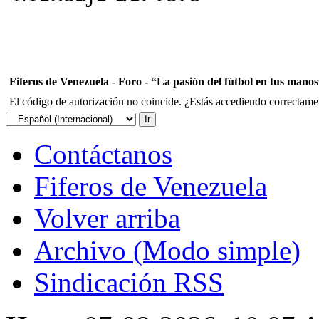
Fiferos de Venezuela - Foro - “La pasión del fútbol en tus mano
El código de autorización no coincide. ¿Estás accediendo correctament
Contáctanos
Fiferos de Venezuela
Volver arriba
Archivo (Modo simple)
Sindicación RSS