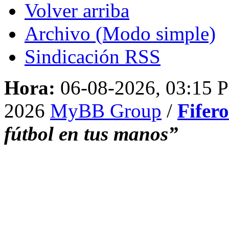
Volver arriba
Archivo (Modo simple)
Sindicación RSS
Hora:
06-08-2026, 03:15 
2026
MyBB Group
/
Fifer
fútbol en tus manos”