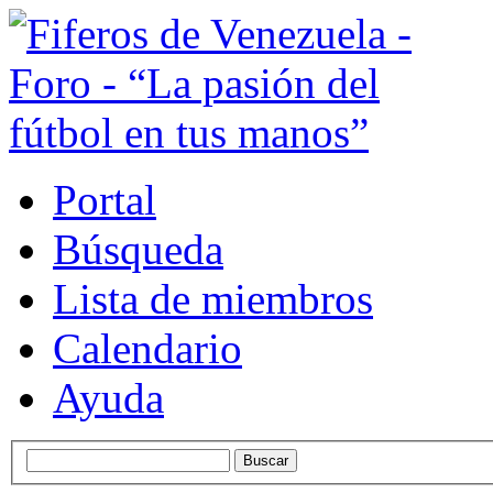
Portal
Búsqueda
Lista de miembros
Calendario
Ayuda