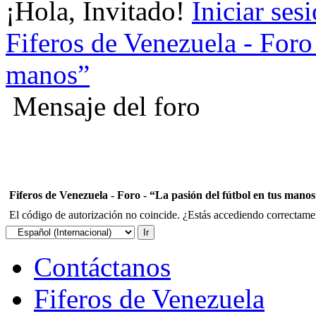
¡Hola, Invitado!
Iniciar ses
Fiferos de Venezuela - Foro 
manos”
Mensaje del foro
Fiferos de Venezuela - Foro - “La pasión del fútbol en tus mano
El código de autorización no coincide. ¿Estás accediendo correctament
Contáctanos
Fiferos de Venezuela