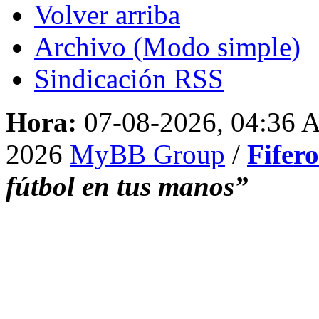
Volver arriba
Archivo (Modo simple)
Sindicación RSS
Hora:
07-08-2026, 04:36
2026
MyBB Group
/
Fifer
fútbol en tus manos”