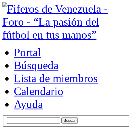
Portal
Búsqueda
Lista de miembros
Calendario
Ayuda