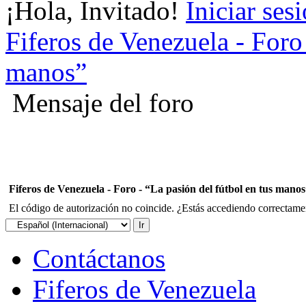
¡Hola, Invitado!
Iniciar ses
Fiferos de Venezuela - Foro 
manos”
Mensaje del foro
Fiferos de Venezuela - Foro - “La pasión del fútbol en tus mano
El código de autorización no coincide. ¿Estás accediendo correctament
Contáctanos
Fiferos de Venezuela