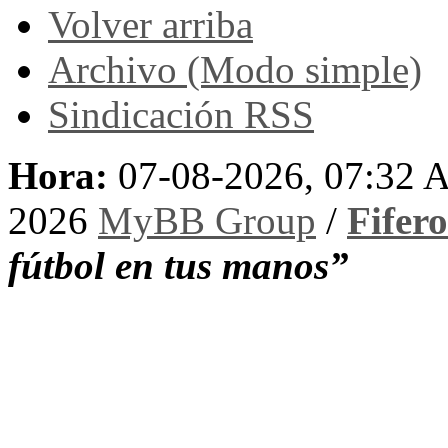
Volver arriba
Archivo (Modo simple)
Sindicación RSS
Hora:
07-08-2026, 07:32
2026
MyBB Group
/
Fifer
fútbol en tus manos”