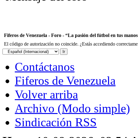
Fiferos de Venezuela - Foro - “La pasión del fútbol en tus mano
El código de autorización no coincide. ¿Estás accediendo correctament
Contáctanos
Fiferos de Venezuela
Volver arriba
Archivo (Modo simple)
Sindicación RSS