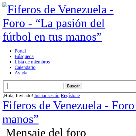
Portal
Búsqueda
Lista de miembros
Calendario
Ayuda
¡Hola, Invitado!
Iniciar sesión
Regístrate
Fiferos de Venezuela - Foro 
manos”
Mensaje del foro