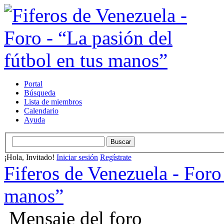
Portal
Búsqueda
Lista de miembros
Calendario
Ayuda
¡Hola, Invitado!
Iniciar sesión
Regístrate
Fiferos de Venezuela - Foro 
manos”
Mensaje del foro