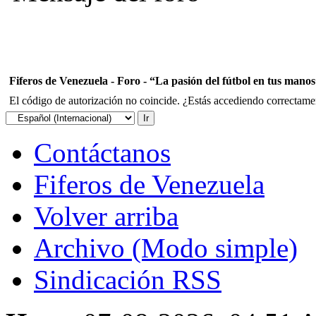
Fiferos de Venezuela - Foro - “La pasión del fútbol en tus mano
El código de autorización no coincide. ¿Estás accediendo correctament
Contáctanos
Fiferos de Venezuela
Volver arriba
Archivo (Modo simple)
Sindicación RSS