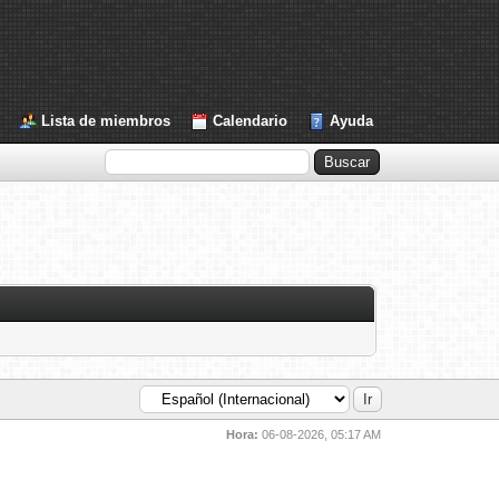
Lista de miembros
Calendario
Ayuda
Hora:
06-08-2026, 05:17 AM