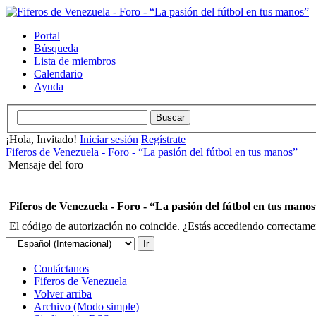
Portal
Búsqueda
Lista de miembros
Calendario
Ayuda
¡Hola, Invitado!
Iniciar sesión
Regístrate
Fiferos de Venezuela - Foro - “La pasión del fútbol en tus manos”
Mensaje del foro
Fiferos de Venezuela - Foro - “La pasión del fútbol en tus mano
El código de autorización no coincide. ¿Estás accediendo correctament
Contáctanos
Fiferos de Venezuela
Volver arriba
Archivo (Modo simple)