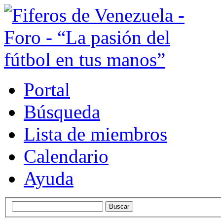
Portal
Búsqueda
Lista de miembros
Calendario
Ayuda