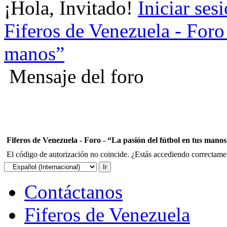
¡Hola, Invitado!
Iniciar ses
Fiferos de Venezuela - Foro 
manos”
Mensaje del foro
Fiferos de Venezuela - Foro - “La pasión del fútbol en tus mano
El código de autorización no coincide. ¿Estás accediendo correctament
Contáctanos
Fiferos de Venezuela