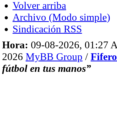
Volver arriba
Archivo (Modo simple)
Sindicación RSS
Hora:
09-08-2026, 01:27
2026
MyBB Group
/
Fifer
fútbol en tus manos”