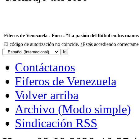
Fiferos de Venezuela - Foro - “La pasión del fútbol en tus mano
El código de autorización no coincide. ¿Estás accediendo correctament
Contáctanos
Fiferos de Venezuela
Volver arriba
Archivo (Modo simple)
Sindicación RSS