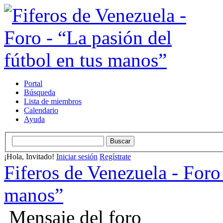
Portal
Búsqueda
Lista de miembros
Calendario
Ayuda
¡Hola, Invitado!
Iniciar sesión
Regístrate
Fiferos de Venezuela - Foro 
manos”
Mensaje del foro